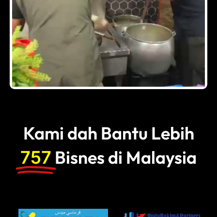
Kami dah Bantu Lebih
Bisnes di Malaysia
757