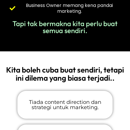
Business Owner memang kena pandai
marketing.
Tapi tak bermakna kita perlu buat
semua sendiri.
Kita boleh cuba buat sendiri, tetapi
ini dilema yang biasa terjadi..
Tiada content direction dan
strategi untuk marketing.