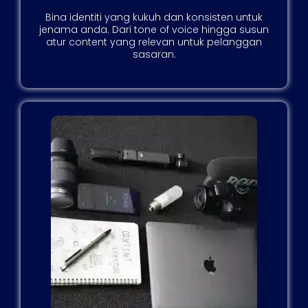
Bina identiti yang kukuh dan konsisten untuk
jenama anda. Dari tone of voice hingga susun
atur content yang relevan untuk pelanggan
sasaran.