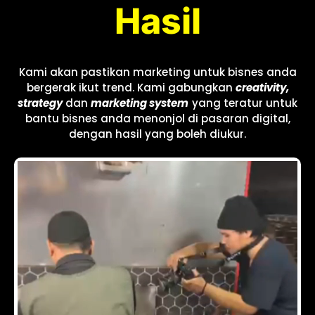
Hasil
Kami akan pastikan marketing untuk bisnes anda
bergerak ikut trend. Kami gabungkan
creativity,
strategy
dan
marketing system
yang teratur untuk
bantu bisnes anda menonjol di pasaran digital,
dengan hasil yang boleh diukur.