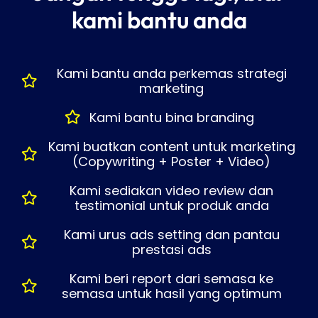
kami bantu anda
Kami bantu anda perkemas strategi
marketing
Kami bantu bina branding
Kami buatkan content untuk marketing
(Copywriting + Poster + Video)
Kami sediakan video review dan
testimonial untuk produk anda
Kami urus ads setting dan pantau
prestasi ads
Kami beri report dari semasa ke
semasa untuk hasil yang optimum