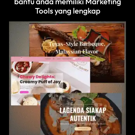
bantu anda memiliki Marketing
Tools yang lengkap