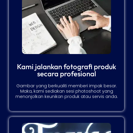
Kami jalankan fotografi produk
secara profesional
Gambar yang berkualiti memberi impak besar.
Maka, kami sediakan sesi photoshoot yang
menonjolkan keunikan produk atau servis anda.