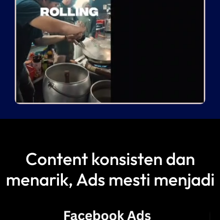
Content konsisten dan
menarik, Ads mesti menjadi