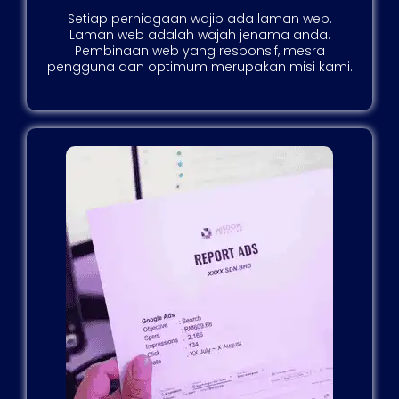
Setiap perniagaan wajib ada laman web.
Laman web adalah wajah jenama anda.
Pembinaan web yang responsif, mesra
pengguna dan optimum merupakan misi kami.