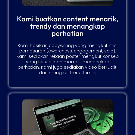
Kami buatkan content menarik,
trendy dan menangkap
perhatian
Kami hasilkan copywriting yang mengikut misi
pemasaran (awareness, engagement, sale).
Kami sediakan rekaan poster mengikut konsep
yang sesuai dan mampu menangkap
perhatian. Kami juga sediakan video berkualiti
dan mengikut trend terkini.