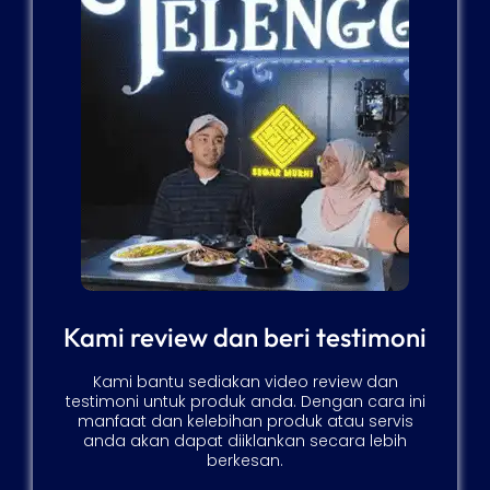
Kami review dan beri testimoni
Kami bantu sediakan video review dan
testimoni untuk produk anda. Dengan cara ini
manfaat dan kelebihan produk atau servis
anda akan dapat diiklankan secara lebih
berkesan.