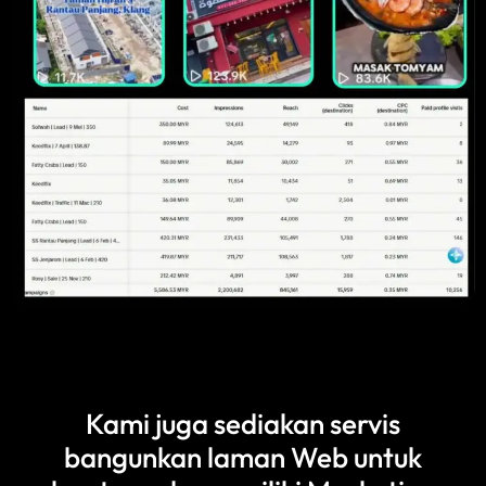
Kami juga sediakan servis
bangunkan laman Web untuk