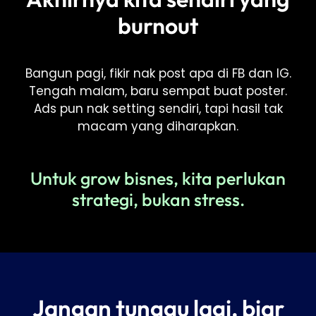
burnout
Bangun pagi, fikir nak post apa di FB dan IG.
Tengah malam, baru sempat buat poster.
Ads pun nak setting sendiri, tapi hasil tak
macam yang diharapkan.
Untuk grow bisnes, kita perlukan
strategi, bukan stress.
Jangan tunggu lagi, biar