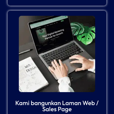
Kami bangunkan Laman Web /
Sales Page