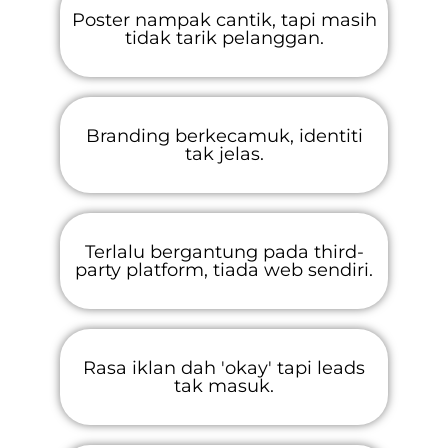
Poster nampak cantik, tapi masih
tidak tarik pelanggan.
Branding berkecamuk, identiti
tak jelas.
Terlalu bergantung pada third-
party platform, tiada web sendiri.
Rasa iklan dah 'okay' tapi leads
tak masuk.