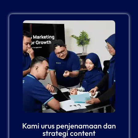
Kami urus penjenamaan dan
strategi content