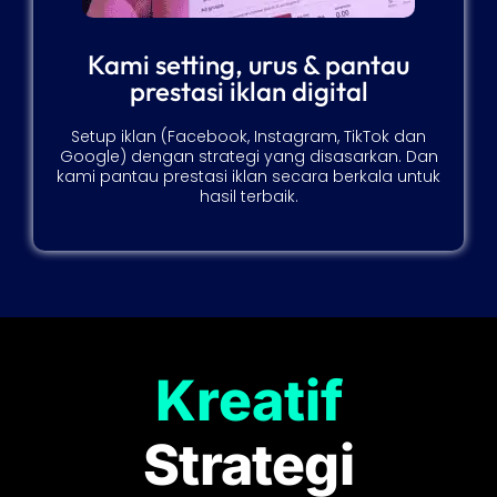
Kami setting, urus & pantau
prestasi iklan digital
Setup iklan (Facebook, Instagram, TikTok dan
Google) dengan strategi yang disasarkan. Dan
kami pantau prestasi iklan secara berkala untuk
hasil terbaik.
Kreatif
Strategi