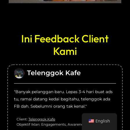
Ini Feedback Client
Kami
Telenggok Kafe
"Banyak pelanggan baru. Lepas 3-4 hari buat ads
tu, ramai datang kedai bagitahu, telenggok ada
FB dah. Sebelumni orang tak kenal."
Client:
Telenggok Kafe
English
Objektif Iklan: Engagements, Awareness